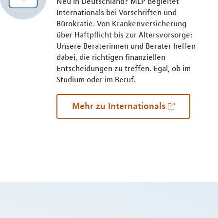
Neu in Deutschland? MLP begleitet
Internationals bei Vorschriften und
Bürokratie. Von Krankenversicherung
über Haftpflicht bis zur Altersvorsorge:
Unsere Beraterinnen und Berater helfen
dabei, die richtigen finanziellen
Entscheidungen zu treffen. Egal, ob im
Studium oder im Beruf.
Mehr zu Internationals