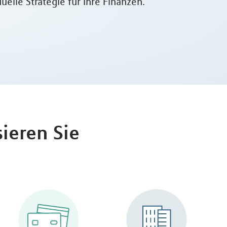
elle Strategie für Ihre Finanzen.
ieren Sie