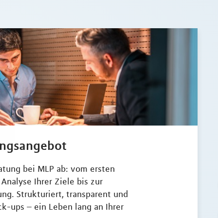
ungsangebot
ratung bei MLP ab: vom ersten
Analyse Ihrer Ziele bis zur
. Strukturiert, transparent und
k-ups – ein Leben lang an Ihrer