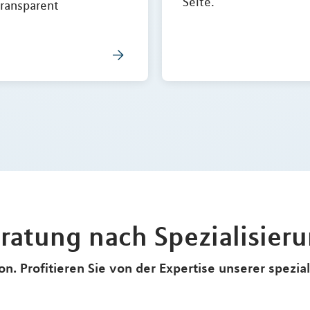
Seite.
transparent
ratung nach Spezialisier
n. Profitieren Sie von der Expertise unserer spezia