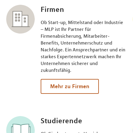
Firmen
Ob Start-up, Mittelstand oder Industrie
– MLP ist Ihr Partner für
Firmenabsicherung, Mitarbeiter-
Benefits, Unternehmerschutz und
Nachfolge. Ein Ansprechpartner und ein
starkes Expertennetzwerk machen Ihr
Unternehmen sicherer und
zukunftsfähig.
Mehr zu Firmen
Studierende