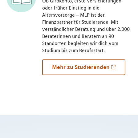
Ob Girokonto, erste Versicherungen
oder früher Einstieg in die
Altersvorsorge – MLP ist der
Finanzpartner für Studierende. Mit
verständlicher Beratung und über 2.000
Beraterinnen und Beratern an 90
Standorten begleiten wir dich vom
Studium bis zum Berufsstart.
Mehr zu Studierenden