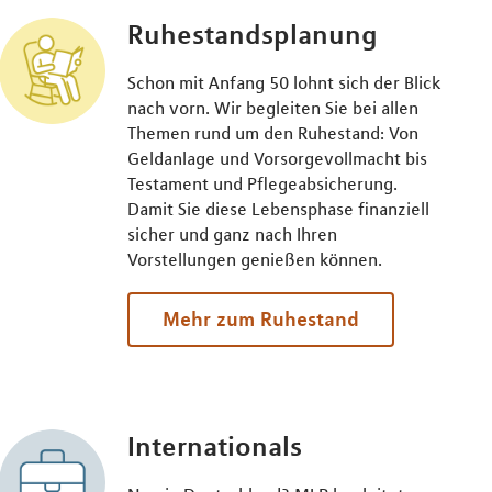
Ruhestandsplanung
Schon mit Anfang 50 lohnt sich der Blick
nach vorn. Wir begleiten Sie bei allen
Themen rund um den Ruhestand: Von
Geldanlage und Vorsorgevollmacht bis
Testament und Pflegeabsicherung.
Damit Sie diese Lebensphase finanziell
sicher und ganz nach Ihren
Vorstellungen genießen können.
Mehr zum Ruhestand
Internationals