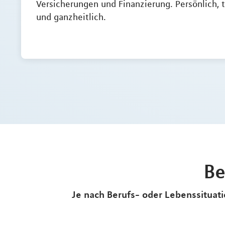
Versicherungen und Finanzierung. Persönlich, 
und ganzheitlich.
Be
Je nach Berufs- oder Lebenssituatio