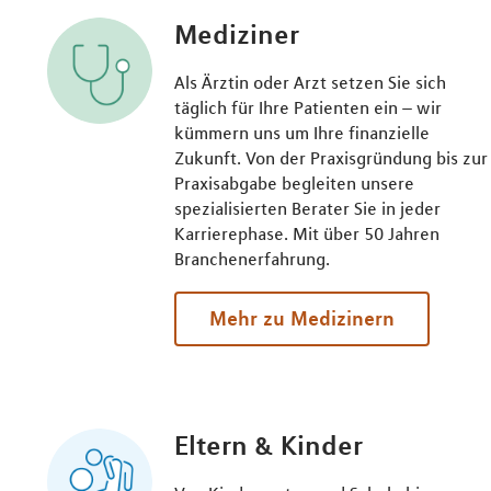
Mediziner
Als Ärztin oder Arzt setzen Sie sich
täglich für Ihre Patienten ein – wir
kümmern uns um Ihre finanzielle
Zukunft. Von der Praxisgründung bis zur
Praxisabgabe begleiten unsere
spezialisierten Berater Sie in jeder
Karrierephase. Mit über 50 Jahren
Branchenerfahrung.
Mehr zu Medizinern
Eltern & Kinder