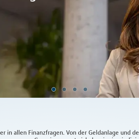
tner in allen Finanzfragen. Von der Geldanlage un