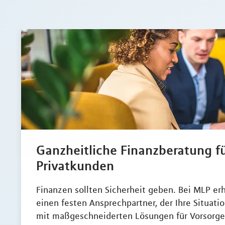
Ganzheitliche Finanzberatung f
Privatkunden
Finanzen sollten Sicherheit geben. Bei MLP erh
einen festen Ansprechpartner, der Ihre Situati
mit maßgeschneiderten Lösungen für Vorsorge