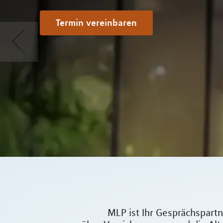
Termin vereinbaren
MLP ist Ihr Gesprächspar