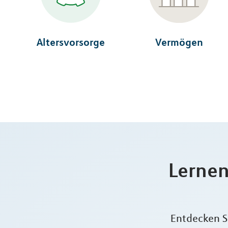
Altersvorsorge
Vermögen
Lernen
Entdecken Si