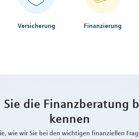
Versicherung
Finanzierung
 Sie die Finanzberatung 
kennen
e, wie wir Sie bei den wichtigen finanziellen Fra