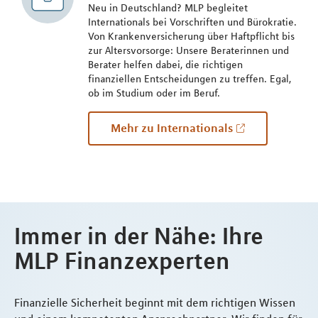
Neu in Deutschland? MLP begleitet
Internationals bei Vorschriften und Bürokratie.
Von Krankenversicherung über Haftpflicht bis
zur Altersvorsorge: Unsere Beraterinnen und
Berater helfen dabei, die richtigen
finanziellen Entscheidungen zu treffen. Egal,
ob im Studium oder im Beruf.
Mehr zu Internationals
Immer in der Nähe: Ihre
MLP Finanzexperten
Finanzielle Sicherheit beginnt mit dem richtigen Wissen