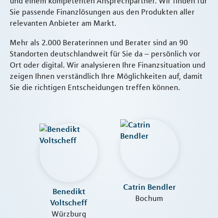
und einem kompetenten Ansprechpartner. Wir finden für
Sie passende Finanzlösungen aus den Produkten aller
relevanten Anbieter am Markt.
Mehr als 2.000 Beraterinnen und Berater sind an 90
Standorten deutschlandweit für Sie da – persönlich vor
Ort oder digital. Wir analysieren Ihre Finanzsituation und
zeigen Ihnen verständlich Ihre Möglichkeiten auf, damit
Sie die richtigen Entscheidungen treffen können.
Catrin Bendler
Benedikt
Bochum
Voltscheff
Würzburg