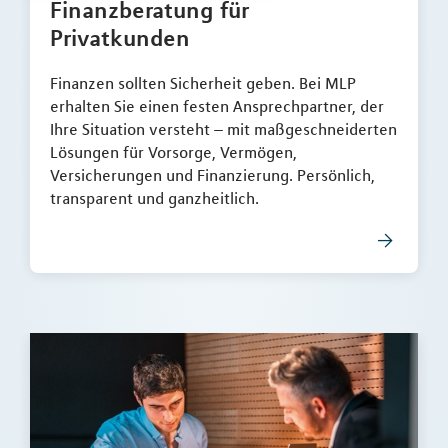
Finanzberatung für
Privatkunden
Finanzen sollten Sicherheit geben. Bei MLP
erhalten Sie einen festen Ansprechpartner, der
Ihre Situation versteht – mit maßgeschneiderten
Lösungen für Vorsorge, Vermögen,
Versicherungen und Finanzierung. Persönlich,
transparent und ganzheitlich.