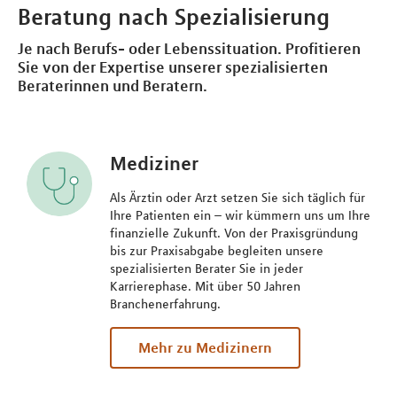
Beratung nach Spezialisierung
Je nach Berufs- oder Lebenssituation. Profitieren
Sie von der Expertise unserer spezialisierten
Beraterinnen und Beratern.
Mediziner
Als Ärztin oder Arzt setzen Sie sich täglich für
Ihre Patienten ein – wir kümmern uns um Ihre
finanzielle Zukunft. Von der Praxisgründung
bis zur Praxisabgabe begleiten unsere
spezialisierten Berater Sie in jeder
Karrierephase. Mit über 50 Jahren
Branchenerfahrung.
Mehr zu Medizinern