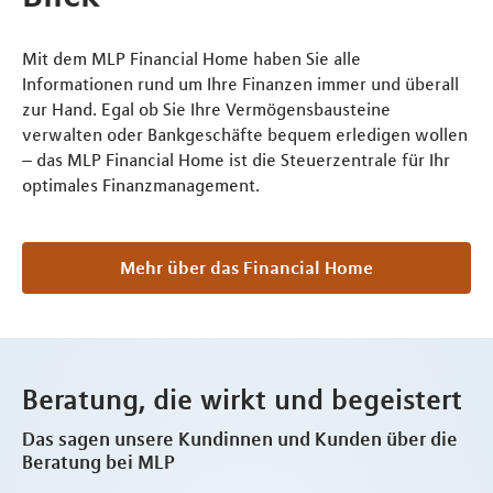
Mit dem MLP Financial Home haben Sie alle
Informationen rund um Ihre Finanzen immer und überall
zur Hand. Egal ob Sie Ihre Vermögensbausteine
verwalten oder Bankgeschäfte bequem erledigen wollen
– das MLP Financial Home ist die Steuerzentrale für Ihr
optimales Finanzmanagement.
Mehr über das Financial Home
Beratung, die wirkt und begeistert
Das sagen unsere Kundinnen und Kunden über die
Beratung bei MLP