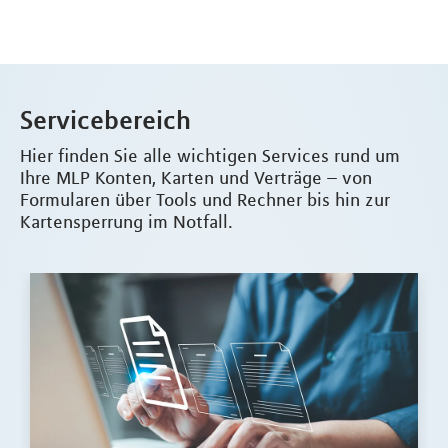
Servicebereich
Hier finden Sie alle wichtigen Services rund um
Ihre MLP Konten, Karten und Verträge – von
Formularen über Tools und Rechner bis hin zur
Kartensperrung im Notfall.