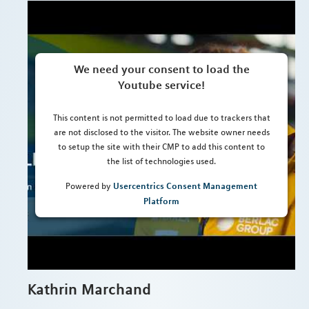
We need your consent to load the
Youtube service!
This content is not permitted to load due to trackers that
are not disclosed to the visitor. The website owner needs
to setup the site with their CMP to add this content to
the list of technologies used.
Usercentrics Consent Management
Powered by
Platform
Kathrin Marchand