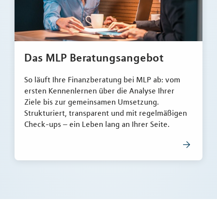
Das MLP Beratungsangebot
So läuft Ihre Finanzberatung bei MLP ab: vom
ersten Kennenlernen über die Analyse Ihrer
Ziele bis zur gemeinsamen Umsetzung.
Strukturiert, transparent und mit regelmäßigen
Check-ups – ein Leben lang an Ihrer Seite.