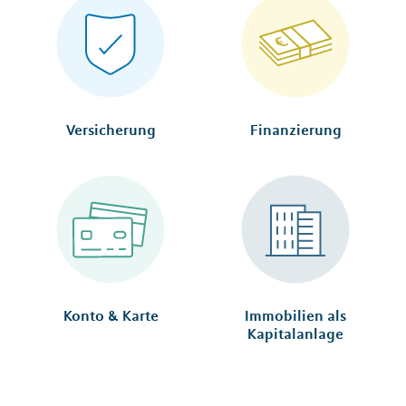
Versicherung
Finanzierung
Konto & Karte
Immobilien als
Kapitalanlage