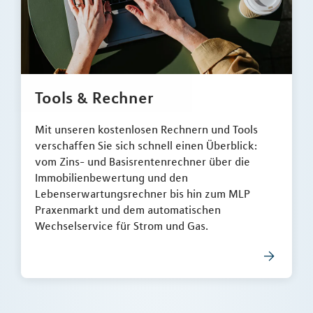
Tools & Rechner
Mit unseren kostenlosen Rechnern und Tools
verschaffen Sie sich schnell einen Überblick:
vom Zins- und Basisrentenrechner über die
Immobilienbewertung und den
Lebenserwartungsrechner bis hin zum MLP
Praxenmarkt und dem automatischen
Wechselservice für Strom und Gas.