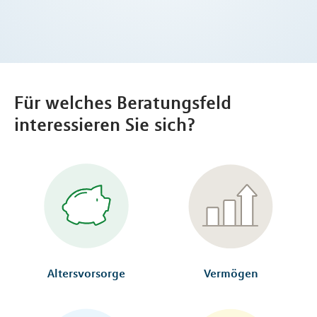
Für welches Beratungsfeld
interessieren Sie sich?
Altersvorsorge
Vermögen