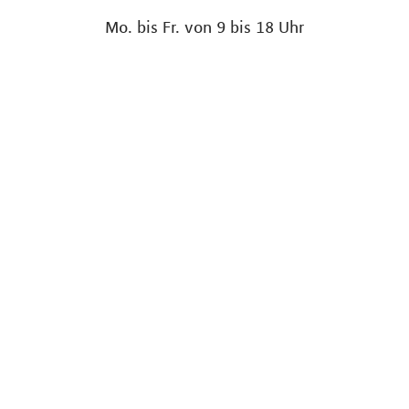
Mo. bis Fr. von 9 bis 18 Uhr