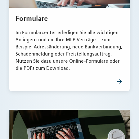
Formulare
Im Formularcenter erledigen Sie alle wichtigen
Anliegen rund um Ihre MLP Verträge – zum
Beispiel Adressänderung, neue Bankverbindung,
Schadenmeldung oder Freistellungsauftrag.
Nutzen Sie dazu unsere Online-Formulare oder
die PDFs zum Download.