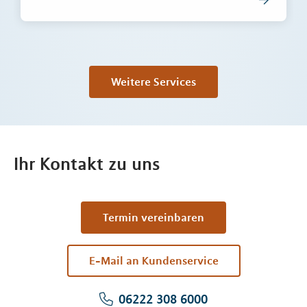
Weitere Services
Ihr Kontakt zu uns
Termin vereinbaren
E-Mail an Kundenservice
06222 308 6000