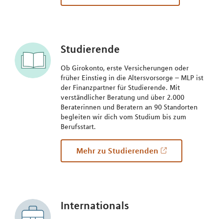
Studierende
Ob Girokonto, erste Versicherungen oder
früher Einstieg in die Altersvorsorge – MLP ist
der Finanzpartner für Studierende. Mit
verständlicher Beratung und über 2.000
Beraterinnen und Beratern an 90 Standorten
begleiten wir dich vom Studium bis zum
Berufsstart.
Mehr zu Studierenden
Internationals