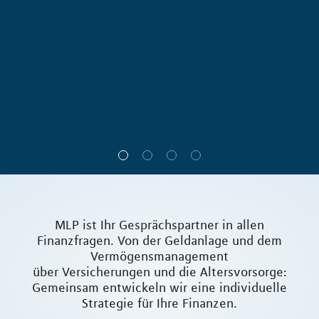
MLP ist Ihr Gesprächspartner in allen
Finanzfragen. Von der Geldanlage und dem
Vermögensmanagement
über Versicherungen und die Altersvorsorge:
Gemeinsam entwickeln wir eine individuelle
Strategie für Ihre Finanzen.