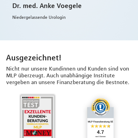
Dr. med. Anke Voegele
Niedergelassende Urologin
Ausgezeichnet!
Nicht nur unsere Kundinnen und Kunden sind von
MLP überzeugt. Auch unabhängige Institute
vergeben an unsere Finanzberatung die Bestnote.