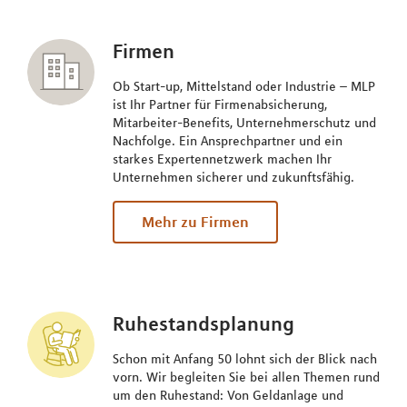
Firmen
Ob Start-up, Mittelstand oder Industrie – MLP
ist Ihr Partner für Firmenabsicherung,
Mitarbeiter-Benefits, Unternehmerschutz und
Nachfolge. Ein Ansprechpartner und ein
starkes Expertennetzwerk machen Ihr
Unternehmen sicherer und zukunftsfähig.
Mehr zu Firmen
Ruhestandsplanung
Schon mit Anfang 50 lohnt sich der Blick nach
vorn. Wir begleiten Sie bei allen Themen rund
um den Ruhestand: Von Geldanlage und