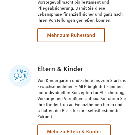
Vorsorgevollmacht bis Testament und
Pflegeabsicherung. Damit Sie diese
Lebensphase finanziell sicher und ganz nach
Ihren Vorstellungen genießen können.
Mehr zum Ruhestand
Eltern & Kinder
Von Kindergarten und Schule bis zum Start ins
Erwachsenenleben – MLP begleitet Familien
mit individuellen Konzepten für Absicherung,
Vorsorge und Vermögensaufbau. So führen Sie
Ihre Kinder früh an Finanzthemen heran und
schaffen die Basis für ihre selbstbestimmte
Zukunft.
Mehr zu Eltern & Kinder