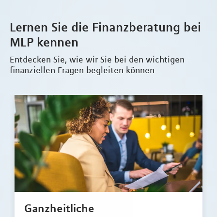
Lernen Sie die Finanzberatung bei
MLP kennen
Entdecken Sie, wie wir Sie bei den wichtigen
finanziellen Fragen begleiten können
Ganzheitliche