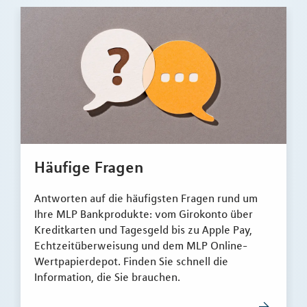
Häufige Fragen
Antworten auf die häufigsten Fragen rund um
Ihre MLP Bankprodukte: vom Girokonto über
Kreditkarten und Tagesgeld bis zu Apple Pay,
Echtzeitüberweisung und dem MLP Online-
Wertpapierdepot. Finden Sie schnell die
Information, die Sie brauchen.