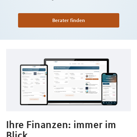
Berater finden
Ihre Finanzen: immer im
Blick