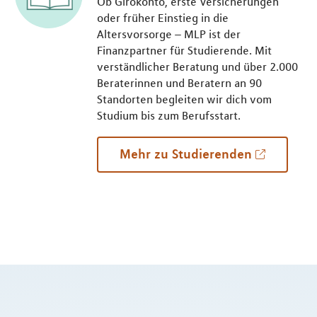
Ob Girokonto, erste Versicherungen
oder früher Einstieg in die
Altersvorsorge – MLP ist der
Finanzpartner für Studierende. Mit
verständlicher Beratung und über 2.000
Beraterinnen und Beratern an 90
Standorten begleiten wir dich vom
Studium bis zum Berufsstart.
Mehr zu Studierenden