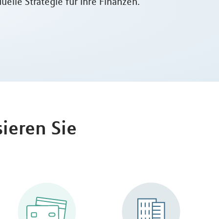
elle Strategie für Ihre Finanzen.
ieren Sie