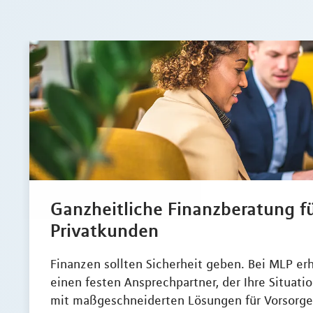
Ganzheitliche Finanzberatung f
Privatkunden
Finanzen sollten Sicherheit geben. Bei MLP erh
einen festen Ansprechpartner, der Ihre Situati
mit maßgeschneiderten Lösungen für Vorsorge