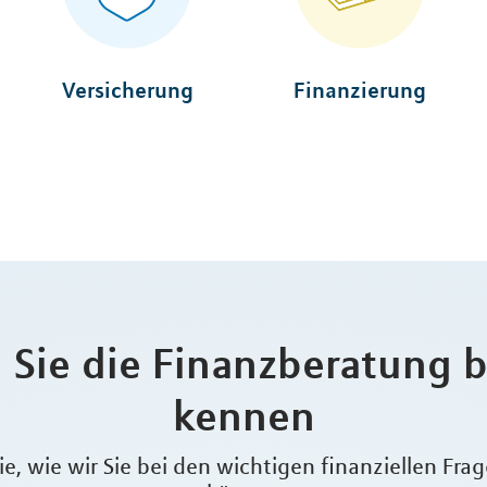
Versicherung
Finanzierung
 Sie die Finanzberatung 
kennen
e, wie wir Sie bei den wichtigen finanziellen Fra