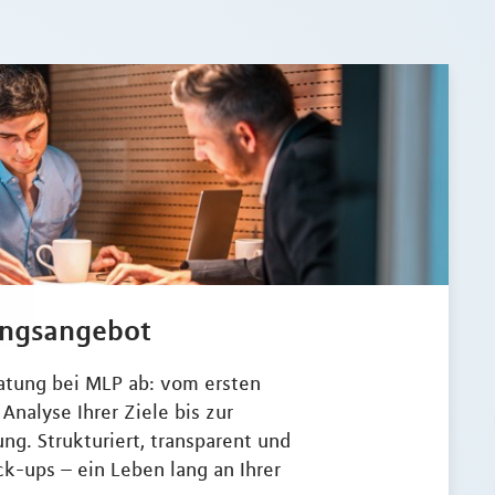
ungsangebot
ratung bei MLP ab: vom ersten
Analyse Ihrer Ziele bis zur
. Strukturiert, transparent und
k-ups – ein Leben lang an Ihrer