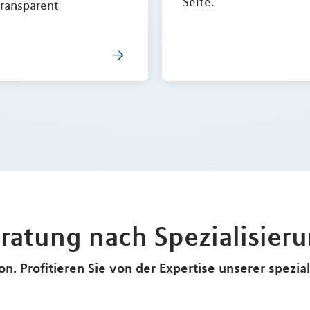
Seite.
transparent
ratung nach Spezialisier
n. Profitieren Sie von der Expertise unserer spezia