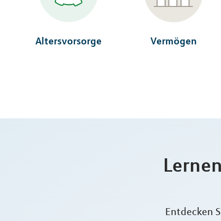
Altersvorsorge
Vermögen
Lernen
Entdecken Si