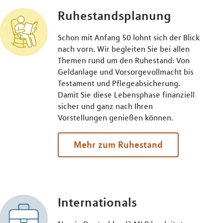
Ruhestandsplanung
Schon mit Anfang 50 lohnt sich der Blick
nach vorn. Wir begleiten Sie bei allen
Themen rund um den Ruhestand: Von
Geldanlage und Vorsorgevollmacht bis
Testament und Pflegeabsicherung.
Damit Sie diese Lebensphase finanziell
sicher und ganz nach Ihren
Vorstellungen genießen können.
Mehr zum Ruhestand
Internationals