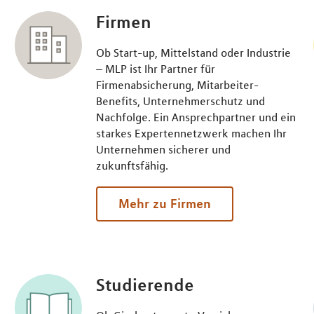
Firmen
Ob Start-up, Mittelstand oder Industrie
– MLP ist Ihr Partner für
Firmenabsicherung, Mitarbeiter-
Benefits, Unternehmerschutz und
Nachfolge. Ein Ansprechpartner und ein
starkes Expertennetzwerk machen Ihr
Unternehmen sicherer und
zukunftsfähig.
Mehr zu Firmen
Studierende