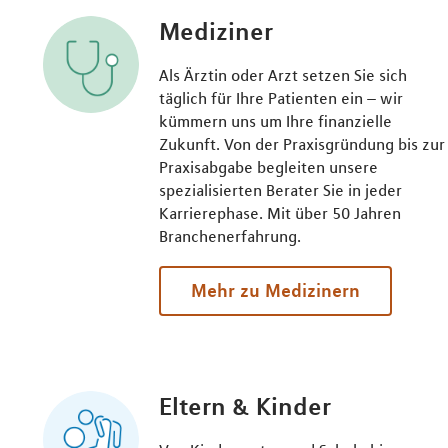
Mediziner
Als Ärztin oder Arzt setzen Sie sich
täglich für Ihre Patienten ein – wir
kümmern uns um Ihre finanzielle
Zukunft. Von der Praxisgründung bis zur
Praxisabgabe begleiten unsere
spezialisierten Berater Sie in jeder
Karrierephase. Mit über 50 Jahren
Branchenerfahrung.
Mehr zu Medizinern
Eltern & Kinder