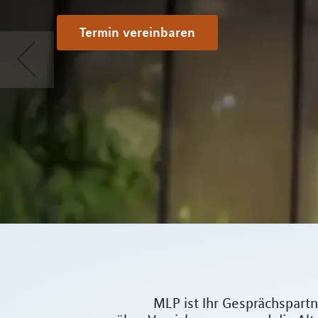
Termin vereinbaren
MLP ist Ihr Gesprächspar