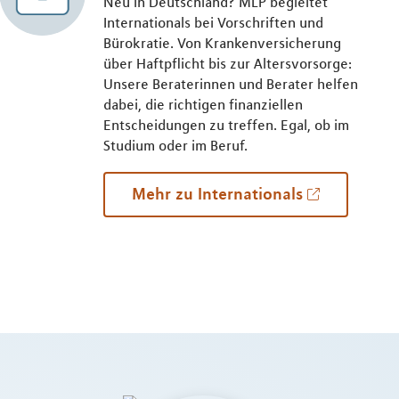
Neu in Deutschland? MLP begleitet
Internationals bei Vorschriften und
Bürokratie. Von Krankenversicherung
über Haftpflicht bis zur Altersvorsorge:
Unsere Beraterinnen und Berater helfen
dabei, die richtigen finanziellen
Entscheidungen zu treffen. Egal, ob im
Studium oder im Beruf.
Mehr zu Internationals