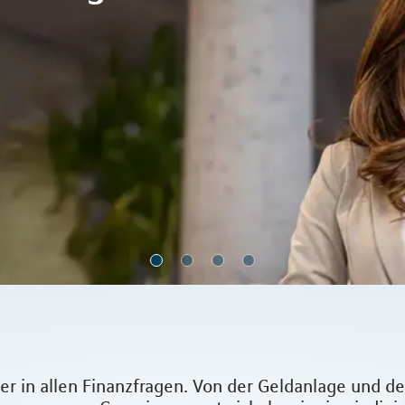
tner in allen Finanzfragen. Von der Geldanlage un