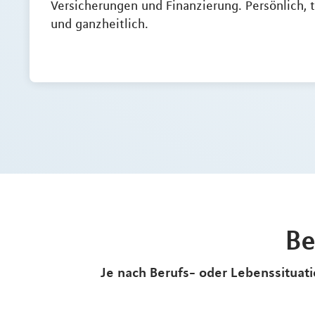
Versicherungen und Finanzierung. Persönlich, 
und ganzheitlich.
Be
Je nach Berufs- oder Lebenssituatio