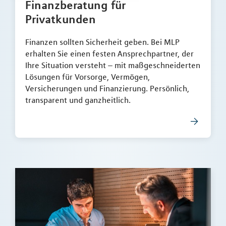
Finanzberatung für
Privatkunden
Finanzen sollten Sicherheit geben. Bei MLP
erhalten Sie einen festen Ansprechpartner, der
Ihre Situation versteht – mit maßgeschneiderten
Lösungen für Vorsorge, Vermögen,
Versicherungen und Finanzierung. Persönlich,
transparent und ganzheitlich.