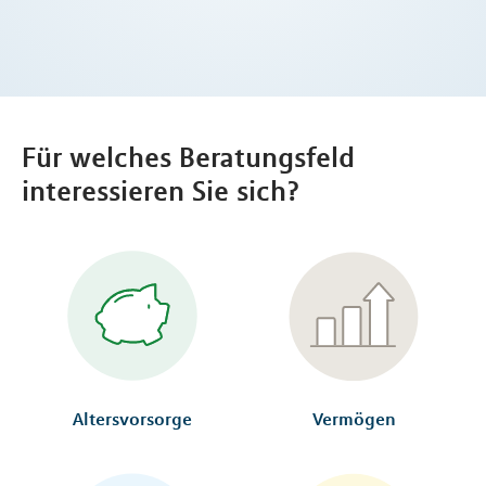
Für welches Beratungsfeld
interessieren Sie sich?
Altersvorsorge
Vermögen