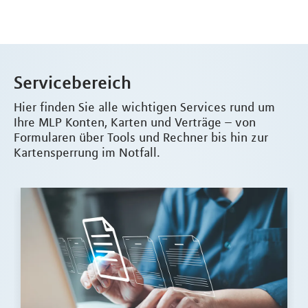
Servicebereich
Hier finden Sie alle wichtigen Services rund um
Ihre MLP Konten, Karten und Verträge – von
Formularen über Tools und Rechner bis hin zur
Kartensperrung im Notfall.