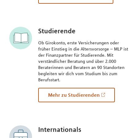
Studierende
Ob Girokonto, erste Versicherungen oder
früher Einstieg in die Altersvorsorge – MLP ist
der Finanzpartner für Studierende. Mit
verständlicher Beratung und über 2.000
Beraterinnen und Beratern an 90 Standorten
begleiten wir dich vom Studium bis zum
Berufsstart.
Mehr zu Studierenden
Internationals