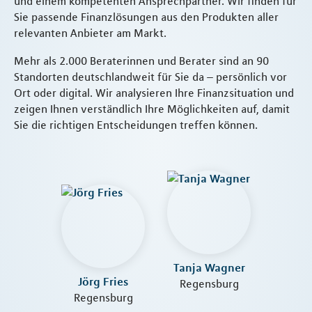
und einem kompetenten Ansprechpartner. Wir finden für
Sie passende Finanzlösungen aus den Produkten aller
relevanten Anbieter am Markt.
Mehr als 2.000 Beraterinnen und Berater sind an 90
Standorten deutschlandweit für Sie da – persönlich vor
Ort oder digital. Wir analysieren Ihre Finanzsituation und
zeigen Ihnen verständlich Ihre Möglichkeiten auf, damit
Sie die richtigen Entscheidungen treffen können.
Tanja Wagner
Jörg Fries
Regensburg
Regensburg