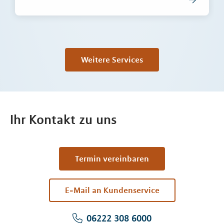
Weitere Services
Ihr Kontakt zu uns
Termin vereinbaren
E-Mail an Kundenservice
06222 308 6000