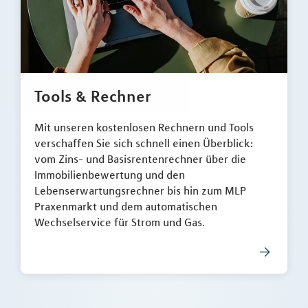
Tools & Rechner
Mit unseren kostenlosen Rechnern und Tools
verschaffen Sie sich schnell einen Überblick:
vom Zins- und Basisrentenrechner über die
Immobilienbewertung und den
Lebenserwartungsrechner bis hin zum MLP
Praxenmarkt und dem automatischen
Wechselservice für Strom und Gas.