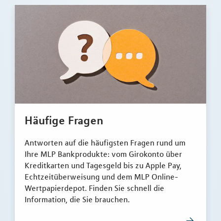
Häufige Fragen
Antworten auf die häufigsten Fragen rund um
Ihre MLP Bankprodukte: vom Girokonto über
Kreditkarten und Tagesgeld bis zu Apple Pay,
Echtzeitüberweisung und dem MLP Online-
Wertpapierdepot. Finden Sie schnell die
Information, die Sie brauchen.