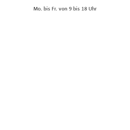
Mo. bis Fr. von 9 bis 18 Uhr