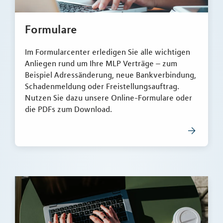
Formulare
Im Formularcenter erledigen Sie alle wichtigen
Anliegen rund um Ihre MLP Verträge – zum
Beispiel Adressänderung, neue Bankverbindung,
Schadenmeldung oder Freistellungsauftrag.
Nutzen Sie dazu unsere Online-Formulare oder
die PDFs zum Download.