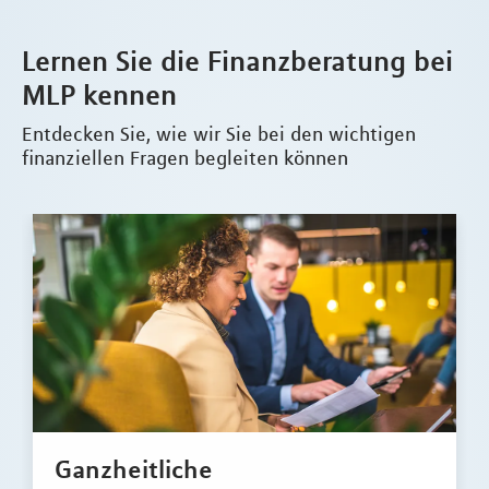
Lernen Sie die Finanzberatung bei
MLP kennen
Entdecken Sie, wie wir Sie bei den wichtigen
finanziellen Fragen begleiten können
Ganzheitliche