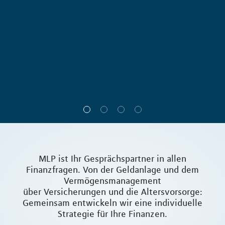
MLP ist Ihr Gesprächspartner in allen
Finanzfragen. Von der Geldanlage und dem
Vermögensmanagement
über Versicherungen und die Altersvorsorge:
Gemeinsam entwickeln wir eine individuelle
Strategie für Ihre Finanzen.