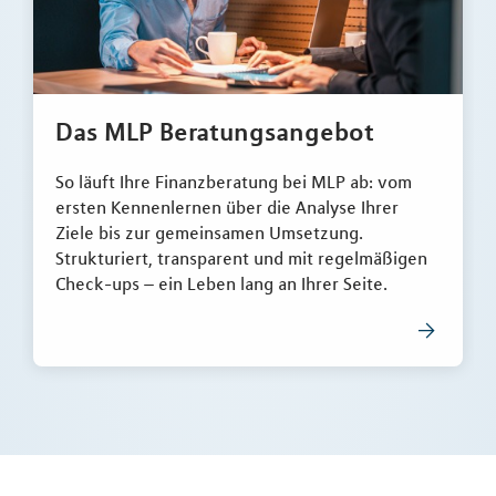
Das MLP Beratungsangebot
So läuft Ihre Finanzberatung bei MLP ab: vom
ersten Kennenlernen über die Analyse Ihrer
Ziele bis zur gemeinsamen Umsetzung.
Strukturiert, transparent und mit regelmäßigen
Check-ups – ein Leben lang an Ihrer Seite.