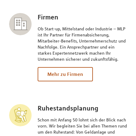
Firmen
Ob Start-up, Mittelstand oder Industrie – MLP
ist Ihr Partner für Firmenabsicherung,
Mitarbeiter-Benefits, Unternehmerschutz und
Nachfolge. Ein Ansprechpartner und ein
starkes Expertennetzwerk machen Ihr
Unternehmen sicherer und zukunftsfähig.
Mehr zu Firmen
Ruhestandsplanung
Schon mit Anfang 50 lohnt sich der Blick nach
vorn. Wir begleiten Sie bei allen Themen rund
um den Ruhestand: Von Geldanlage und