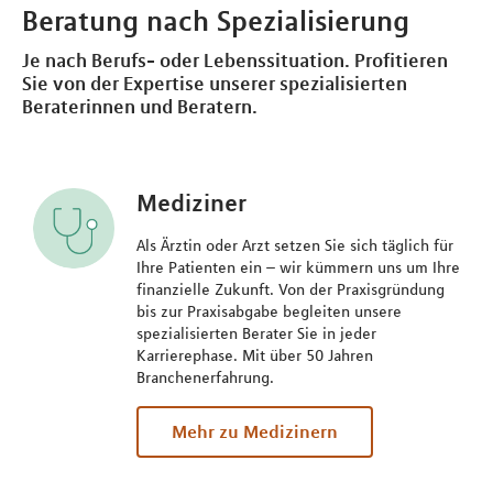
Beratung nach Spezialisierung
Je nach Berufs- oder Lebenssituation. Profitieren
Sie von der Expertise unserer spezialisierten
Beraterinnen und Beratern.
Mediziner
Als Ärztin oder Arzt setzen Sie sich täglich für
Ihre Patienten ein – wir kümmern uns um Ihre
finanzielle Zukunft. Von der Praxisgründung
bis zur Praxisabgabe begleiten unsere
spezialisierten Berater Sie in jeder
Karrierephase. Mit über 50 Jahren
Branchenerfahrung.
Mehr zu Medizinern