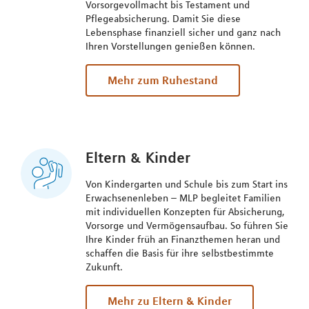
Vorsorgevollmacht bis Testament und
Pflegeabsicherung. Damit Sie diese
Lebensphase finanziell sicher und ganz nach
Ihren Vorstellungen genießen können.
Mehr zum Ruhestand
Eltern & Kinder
Von Kindergarten und Schule bis zum Start ins
Erwachsenenleben – MLP begleitet Familien
mit individuellen Konzepten für Absicherung,
Vorsorge und Vermögensaufbau. So führen Sie
Ihre Kinder früh an Finanzthemen heran und
schaffen die Basis für ihre selbstbestimmte
Zukunft.
Mehr zu Eltern & Kinder