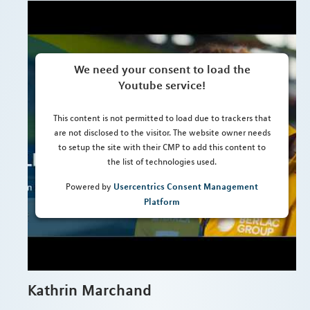
We need your consent to load the
Youtube service!
This content is not permitted to load due to trackers that
are not disclosed to the visitor. The website owner needs
to setup the site with their CMP to add this content to
the list of technologies used.
Usercentrics Consent Management
Powered by
Platform
Kathrin Marchand