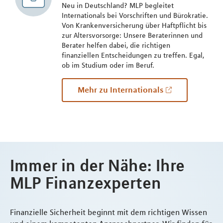
Neu in Deutschland? MLP begleitet
Internationals bei Vorschriften und Bürokratie.
Von Krankenversicherung über Haftpflicht bis
zur Altersvorsorge: Unsere Beraterinnen und
Berater helfen dabei, die richtigen
finanziellen Entscheidungen zu treffen. Egal,
ob im Studium oder im Beruf.
Mehr zu Internationals
Immer in der Nähe: Ihre
MLP Finanzexperten
Finanzielle Sicherheit beginnt mit dem richtigen Wissen