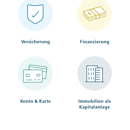
Versicherung
Finanzierung
Konto & Karte
Immobilien als
Kapitalanlage