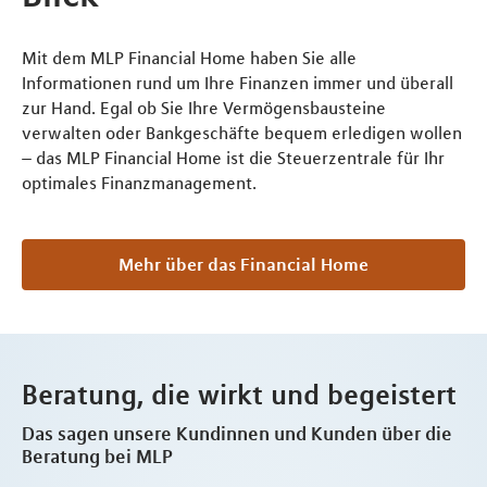
Mit dem MLP Financial Home haben Sie alle
Informationen rund um Ihre Finanzen immer und überall
zur Hand. Egal ob Sie Ihre Vermögensbausteine
verwalten oder Bankgeschäfte bequem erledigen wollen
– das MLP Financial Home ist die Steuerzentrale für Ihr
optimales Finanzmanagement.
Mehr über das Financial Home
Beratung, die wirkt und begeistert
Das sagen unsere Kundinnen und Kunden über die
Beratung bei MLP