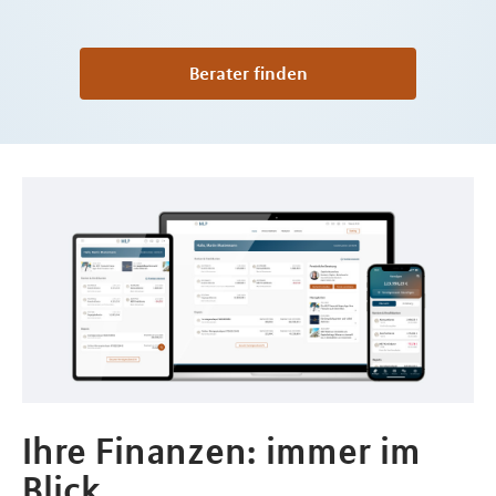
Berater finden
Ihre Finanzen: immer im
Blick