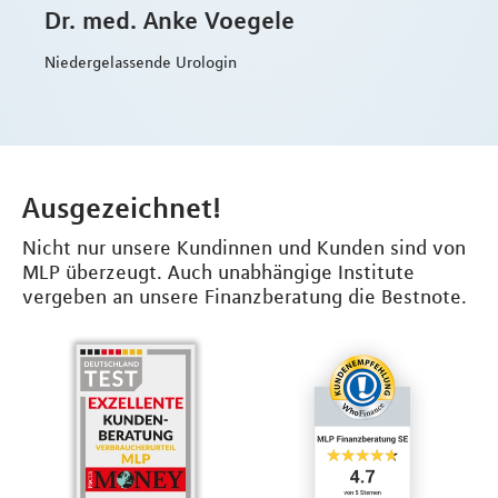
Dr. med. Anke Voegele
Niedergelassende Urologin
Ausgezeichnet!
Nicht nur unsere Kundinnen und Kunden sind von
MLP überzeugt. Auch unabhängige Institute
vergeben an unsere Finanzberatung die Bestnote.